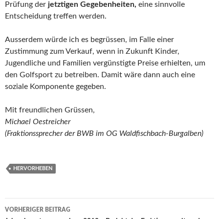
Prüfung der
jetztigen Gegebenheiten,
eine sinnvolle
Entscheidung treffen werden.
Ausserdem würde ich es begrüssen, im Falle einer
Zustimmung zum Verkauf, wenn in Zukunft Kinder,
Jugendliche und Familien vergünstigte Preise erhielten, um
den Golfsport zu betreiben. Damit wäre dann auch eine
soziale Komponente gegeben.
Mit freundlichen Grüssen,
Michael Oestreicher
(Fraktionssprecher der BWB im OG Waldfischbach-Burgalben)
HERVORHEBEN
VORHERIGER BEITRAG