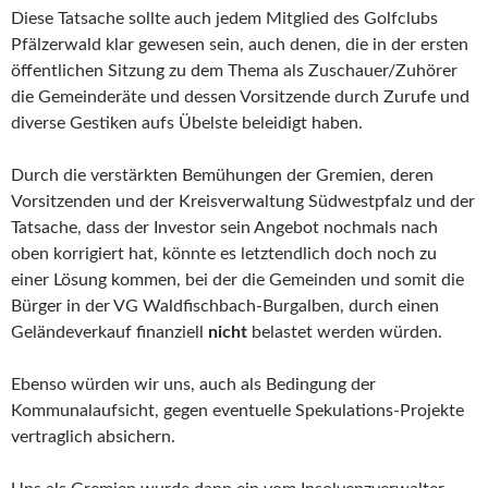
Diese Tatsache sollte auch jedem Mitglied des Golfclubs
Pfälzerwald klar gewesen sein, auch denen, die in der ersten
öffentlichen Sitzung zu dem Thema als Zuschauer/Zuhörer
die Gemeinderäte und dessen Vorsitzende durch Zurufe und
diverse Gestiken aufs Übelste beleidigt haben.
Durch die verstärkten Bemühungen der Gremien, deren
Vorsitzenden und der Kreisverwaltung Südwestpfalz und der
Tatsache, dass der Investor sein Angebot nochmals nach
oben korrigiert hat, könnte es letztendlich doch noch zu
einer Lösung kommen, bei der die Gemeinden und somit die
Bürger in der VG Waldfischbach-Burgalben, durch einen
Geländeverkauf finanziell
nicht
belastet werden würden.
Ebenso würden wir uns, auch als Bedingung der
Kommunalaufsicht, gegen eventuelle Spekulations-Projekte
vertraglich absichern.