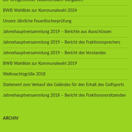
BWB Wahlliste zur Kommunalwahl 2024
Unsere Jährliche Feuerlöscherprüfung
Jahreshauptversammlung 2019 – Berichte aus Ausschüssen
Jahreshauptversammlung 2019 – Bericht des Fraktionssprechers
Jahreshauptversammlung 2019 – Bericht des Vorstandes
BWB Wahlliste zur Kommunalwahl 2019
Weihnachtsgrüße 2018
Statement zum Verkauf des Geländes für den Erhalt des Golfsports
Jahreshauptversammlung 2018 – Bericht des Fraktionsvorsitzenden
ARCHIV