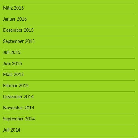
März 2016
Januar 2016
Dezember 2015
September 2015
Juli 2015
Juni 2015
März 2015
Februar 2015
Dezember 2014
November 2014
September 2014
Juli 2014