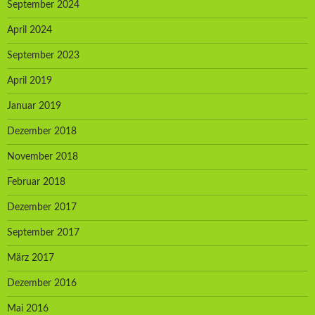
September 2024
April 2024
September 2023
April 2019
Januar 2019
Dezember 2018
November 2018
Februar 2018
Dezember 2017
September 2017
März 2017
Dezember 2016
Mai 2016